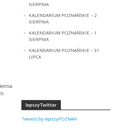
SIERPNIA
KALENDARIUM POZNAŃSKIE – 2
SIERPNIA
KALENDARIUM POZNAŃSKIE – 1
SIERPNIA
KALENDARIUM POZNAŃSKIE – 31
LIPCA
letnia
ch
lepszyTwitter
Tweets by lepszyPOZNAN