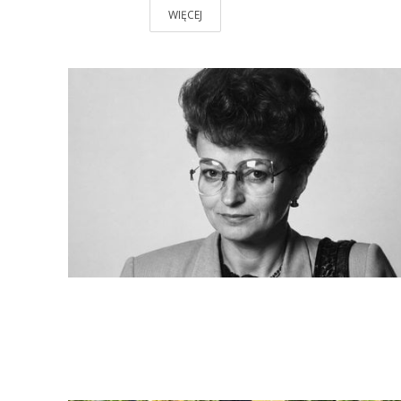
WIĘCEJ