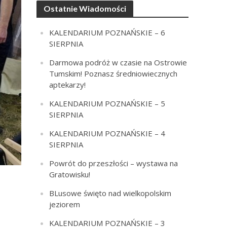
Ostatnie Wiadomości
KALENDARIUM POZNAŃSKIE – 6
SIERPNIA
Darmowa podróż w czasie na Ostrowie
Tumskim! Poznasz średniowiecznych
aptekarzy!
KALENDARIUM POZNAŃSKIE – 5
SIERPNIA
KALENDARIUM POZNAŃSKIE – 4
SIERPNIA
Powrót do przeszłości – wystawa na
Gratowisku!
BLusowe święto nad wielkopolskim
jeziorem
KALENDARIUM POZNAŃSKIE – 3