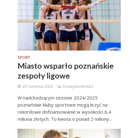
SPORT
Miasto wsparło poznańskie
zespoły ligowe
20 Sierpnia 2024
Dodaj komentarz
W nadchodzącym sezonie 2024/2025
poznańskie kluby sportowe mogą liczyć na
rekordowe dofinansowanie w wysokości 6,4
miliona złotych. To kwota o ponad 2 miliony...