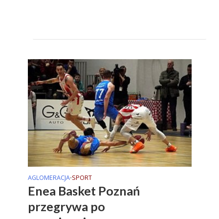
AGLOMERACJA
SPORT
•
Enea Basket Poznań
przegrywa po