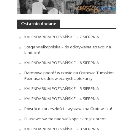
Ostatnio dodane
KALENDARIUM POZNAŃSKIE – 7 SIERPNIA
Stacja Wielkopolska – do odkrywania atrakcji na
landach!
KALENDARIUM POZNAŃSKIE – 6 SIERPNIA
Darmowa podróż w czasie na Ostrowie Tumskim!
Poznasz średniowiecznych aptekarzy!
KALENDARIUM POZNAŃSKIE – 5 SIERPNIA
KALENDARIUM POZNAŃSKIE – 4 SIERPNIA
Powrót do przeszłości – wystawa na Gratowisku!
BLusowe święto nad wielkopolskim jeziorem
KALENDARIUM POZNAŃSKIE – 3 SIERPNIA