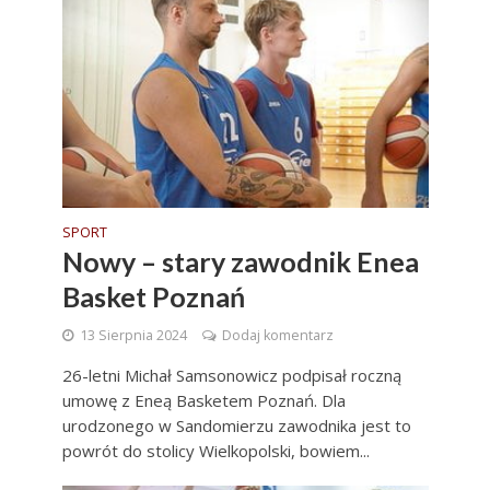
SPORT
Nowy – stary zawodnik Enea
Basket Poznań
13 Sierpnia 2024
Dodaj komentarz
26-letni Michał Samsonowicz podpisał roczną
umowę z Eneą Basketem Poznań. Dla
urodzonego w Sandomierzu zawodnika jest to
powrót do stolicy Wielkopolski, bowiem...