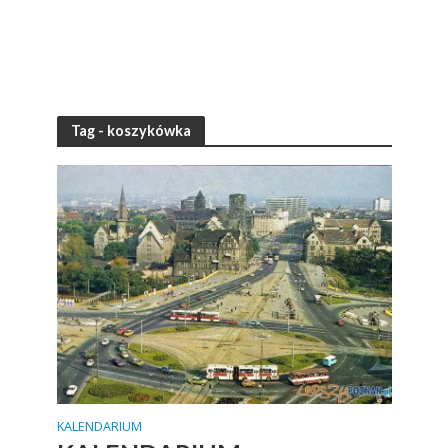
Tag - koszykówka
KALENDARIUM