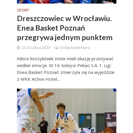
SPORT
Dreszczowiec w Wrocławiu.
Enea Basket Poznań
przegrywa jednym punktem
23 Grudnia 2024
Dodaj komentarz
Kibice koszykówki znów mieli okazję przeżywać
wielkie emocje. W 16. kolejce Pekao S.A. 1. Ligi
Enea Basket Poznań zmierzyła się na wyjeździe
z WKK Active Hotel...