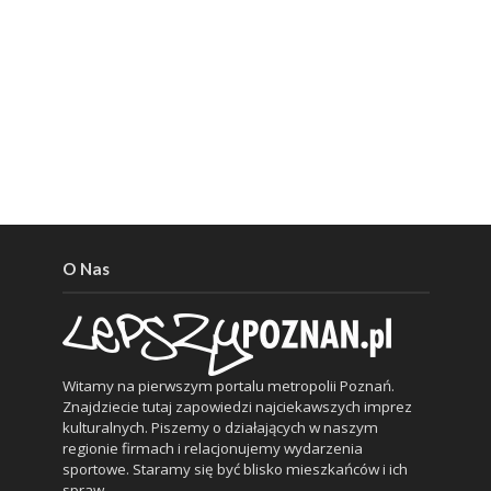
O Nas
Witamy na pierwszym portalu metropolii Poznań.
Znajdziecie tutaj zapowiedzi najciekawszych imprez
kulturalnych. Piszemy o działających w naszym
regionie firmach i relacjonujemy wydarzenia
sportowe. Staramy się być blisko mieszkańców i ich
spraw.