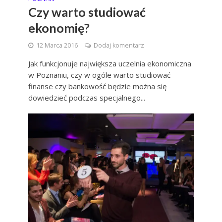
Czy warto studiować
ekonomię?
12 Marca 2016
Dodaj komentarz
Jak funkcjonuje największa uczelnia ekonomiczna
w Poznaniu, czy w ogóle warto studiować
finanse czy bankowość będzie można się
dowiedzieć podczas specjalnego...