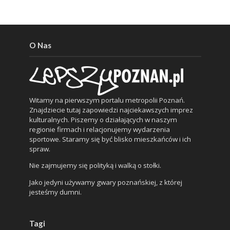
O Nas
Witamy na pierwszym portalu metropolii Poznań.
Znajdziecie tutaj zapowiedzi najciekawszych imprez
kulturalnych. Piszemy o działających w naszym
regionie firmach i relacjonujemy wydarzenia
sportowe. Staramy się być blisko mieszkańców i ich
spraw.
Nie zajmujemy się polityką i walką o stołki.
Jako jedyni używamy gwary poznańskiej, z której
jesteśmy dumni.
Tagi