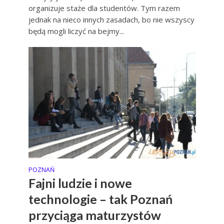
organizuje staże dla studentów. Tym razem
jednak na nieco innych zasadach, bo nie wszyscy
będą mogli liczyć na bejmy...
POZNAŃ
Fajni ludzie i nowe
technologie – tak Poznań
przyciąga maturzystów