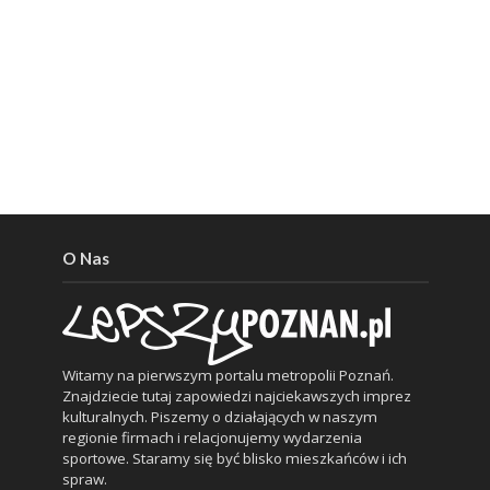
O Nas
Witamy na pierwszym portalu metropolii Poznań.
Znajdziecie tutaj zapowiedzi najciekawszych imprez
kulturalnych. Piszemy o działających w naszym
regionie firmach i relacjonujemy wydarzenia
sportowe. Staramy się być blisko mieszkańców i ich
spraw.