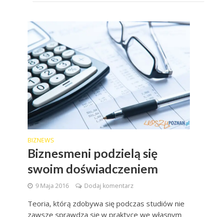
BIZNEWS
Biznesmeni podzielą się
swoim doświadczeniem
9 Maja 2016
Dodaj komentarz
Teoria, którą zdobywa się podczas studiów nie
zawsze sprawdza się w praktyce we własnym