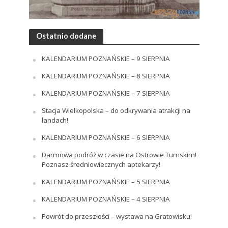
Ostatnio dodane
KALENDARIUM POZNAŃSKIE – 9 SIERPNIA
KALENDARIUM POZNAŃSKIE – 8 SIERPNIA
KALENDARIUM POZNAŃSKIE – 7 SIERPNIA
Stacja Wielkopolska – do odkrywania atrakcji na
landach!
KALENDARIUM POZNAŃSKIE – 6 SIERPNIA
Darmowa podróż w czasie na Ostrowie Tumskim!
Poznasz średniowiecznych aptekarzy!
KALENDARIUM POZNAŃSKIE – 5 SIERPNIA
KALENDARIUM POZNAŃSKIE – 4 SIERPNIA
Powrót do przeszłości – wystawa na Gratowisku!