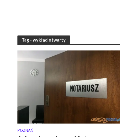
Tag - wykład otwarty
POZNAŃ