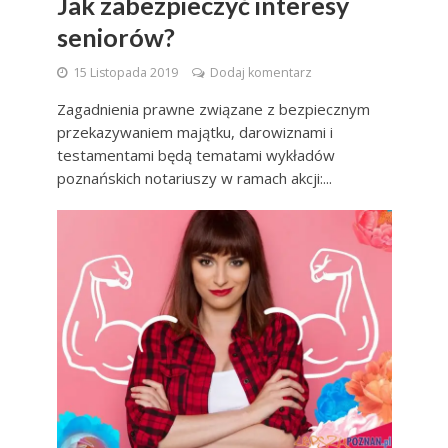
Jak zabezpieczyć interesy
seniorów?
15 Listopada 2019
Dodaj komentarz
Zagadnienia prawne związane z bezpiecznym
przekazywaniem majątku, darowiznami i
testamentami będą tematami wykładów
poznańskich notariuszy w ramach akcji:...