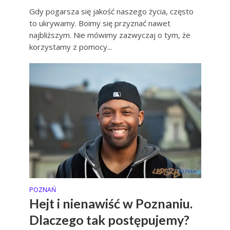
Gdy pogarsza się jakość naszego życia, często
to ukrywamy. Boimy się przyznać nawet
najbliższym. Nie mówimy zazwyczaj o tym, że
korzystamy z pomocy...
POZNAŃ
Hejt i nienawiść w Poznaniu.
Dlaczego tak postępujemy?