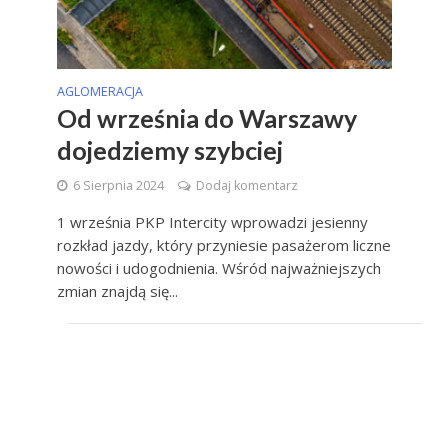
AGLOMERACJA
Od września do Warszawy
dojedziemy szybciej
6 Sierpnia 2024
Dodaj komentarz
1 września PKP Intercity wprowadzi jesienny
rozkład jazdy, który przyniesie pasażerom liczne
nowości i udogodnienia. Wśród najważniejszych
zmian znajdą się...