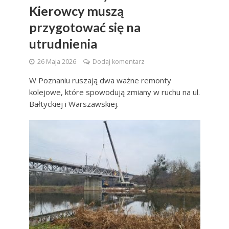
Kierowcy muszą
przygotować się na
utrudnienia
26 Maja 2026
Dodaj komentarz
W Poznaniu ruszają dwa ważne remonty
kolejowe, które spowodują zmiany w ruchu na ul.
Bałtyckiej i Warszawskiej.