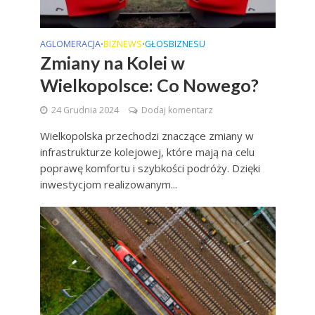
AGLOMERACJA
BIZNEWS
GŁOSBIZNESU
•
•
Zmiany na Kolei w
Wielkopolsce: Co Nowego?
24 Grudnia 2024
Dodaj komentarz
Wielkopolska przechodzi znaczące zmiany w
infrastrukturze kolejowej, które mają na celu
poprawę komfortu i szybkości podróży. Dzięki
inwestycjom realizowanym...