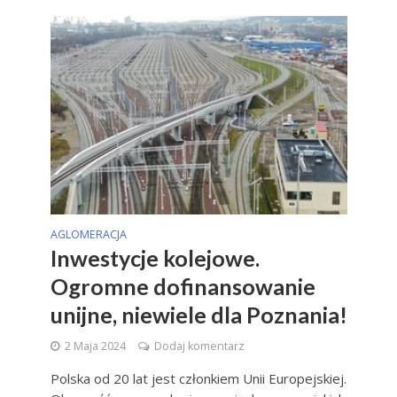
AGLOMERACJA
Inwestycje kolejowe.
Ogromne dofinansowanie
unijne, niewiele dla Poznania!
2 Maja 2024
Dodaj komentarz
Polska od 20 lat jest członkiem Unii Europejskiej.