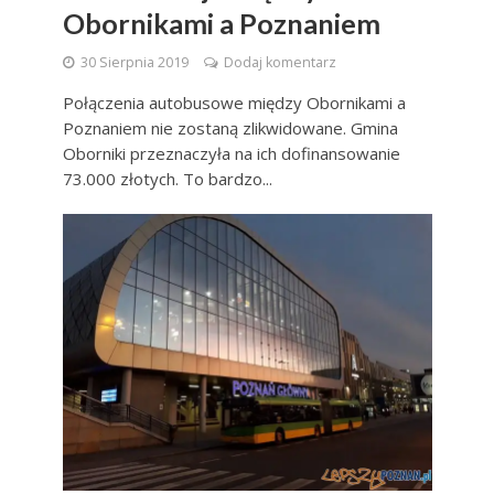
Obornikami a Poznaniem
30 Sierpnia 2019
Dodaj komentarz
Połączenia autobusowe między Obornikami a
Poznaniem nie zostaną zlikwidowane. Gmina
Oborniki przeznaczyła na ich dofinansowanie
73.000 złotych. To bardzo...