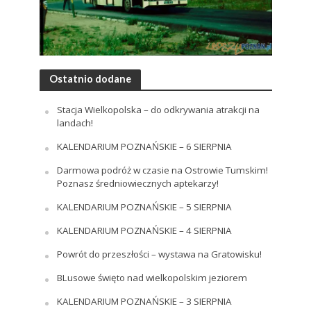
Ostatnio dodane
Stacja Wielkopolska – do odkrywania atrakcji na
landach!
KALENDARIUM POZNAŃSKIE – 6 SIERPNIA
Darmowa podróż w czasie na Ostrowie Tumskim!
Poznasz średniowiecznych aptekarzy!
KALENDARIUM POZNAŃSKIE – 5 SIERPNIA
KALENDARIUM POZNAŃSKIE – 4 SIERPNIA
Powrót do przeszłości – wystawa na Gratowisku!
BLusowe święto nad wielkopolskim jeziorem
KALENDARIUM POZNAŃSKIE – 3 SIERPNIA