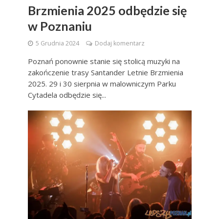
Brzmienia 2025 odbędzie się
w Poznaniu
5 Grudnia 2024
Dodaj komentarz
Poznań ponownie stanie się stolicą muzyki na
zakończenie trasy Santander Letnie Brzmienia
2025. 29 i 30 sierpnia w malowniczym Parku
Cytadela odbędzie się...