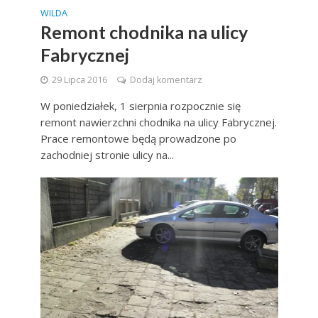
WILDA
Remont chodnika na ulicy
Fabrycznej
29 Lipca 2016
Dodaj komentarz
W poniedziałek, 1 sierpnia rozpocznie się
remont nawierzchni chodnika na ulicy Fabrycznej.
Prace remontowe będą prowadzone po
zachodniej stronie ulicy na...