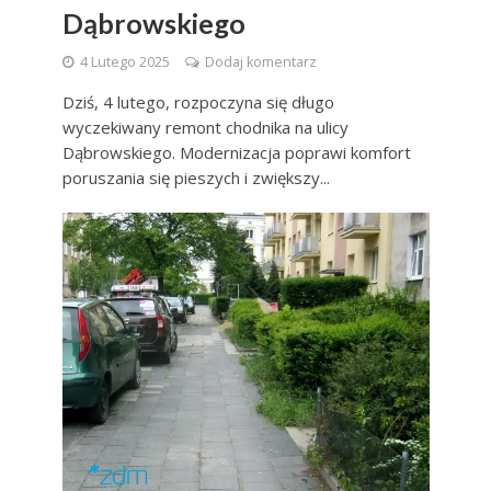
Dąbrowskiego
4 Lutego 2025
Dodaj komentarz
Dziś, 4 lutego, rozpoczyna się długo
wyczekiwany remont chodnika na ulicy
Dąbrowskiego. Modernizacja poprawi komfort
poruszania się pieszych i zwiększy...