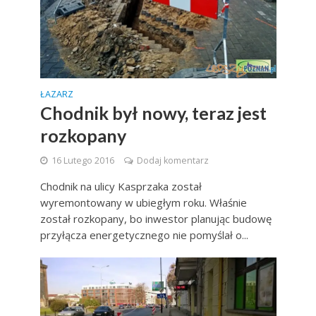
ŁAZARZ
Chodnik był nowy, teraz jest
rozkopany
16 Lutego 2016
Dodaj komentarz
Chodnik na ulicy Kasprzaka został
wyremontowany w ubiegłym roku. Właśnie
został rozkopany, bo inwestor planując budowę
przyłącza energetycznego nie pomyślał o...