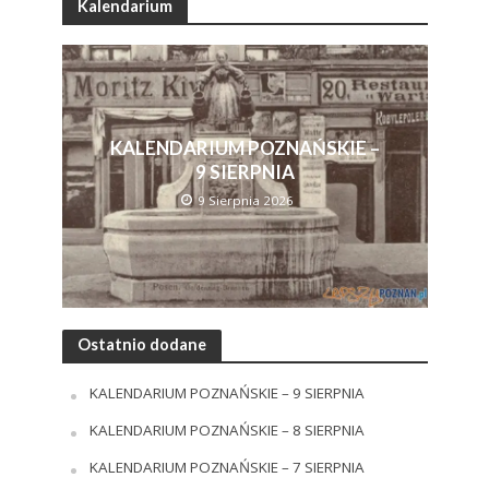
Kalendarium
KALENDARIUM POZNAŃSKIE –
9 SIERPNIA
9 Sierpnia 2026
Ostatnio dodane
KALENDARIUM POZNAŃSKIE – 9 SIERPNIA
KALENDARIUM POZNAŃSKIE – 8 SIERPNIA
KALENDARIUM POZNAŃSKIE – 7 SIERPNIA