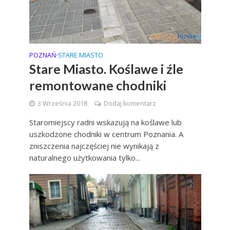
POZNAŃ
STARE MIASTO
•
Stare Miasto. Koślawe i źle
remontowane chodniki
3 Września 2018
Dodaj komentarz
Staromiejscy radni wskazują na koślawe lub
uszkodzone chodniki w centrum Poznania. A
zniszczenia najczęściej nie wynikają z
naturalnego użytkowania tylko...