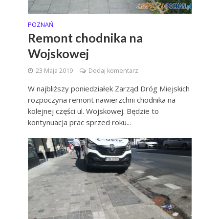
POZNAŃ
Remont chodnika na
Wojskowej
23 Maja 2019
Dodaj komentarz
W najbliższy poniedziałek Zarząd Dróg Miejskich
rozpoczyna remont nawierzchni chodnika na
kolejnej części ul. Wojskowej. Będzie to
kontynuacja prac sprzed roku...