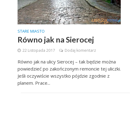
STARE MIASTO
Równo jak na Sierocej
22 Listopada 2017
Dodaj komentarz
Równo jak na ulicy Sierocej – tak będzie można
powiedzieć po zakończonym remoncie tej uliczki.
Jeśli oczywiście wszystko pójdzie zgodnie z
planem. Prace...