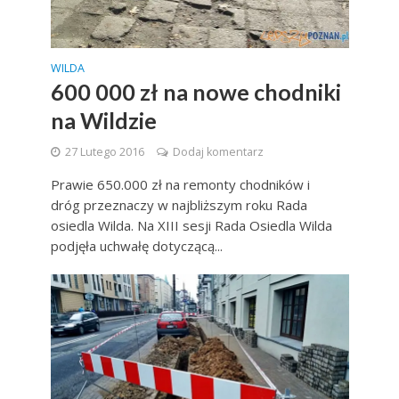
WILDA
600 000 zł na nowe chodniki
na Wildzie
27 Lutego 2016
Dodaj komentarz
Prawie 650.000 zł na remonty chodników i
dróg przeznaczy w najbliższym roku Rada
osiedla Wilda. Na XIII sesji Rada Osiedla Wilda
podjęła uchwałę dotyczącą...