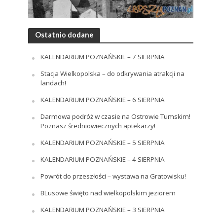
Ostatnio dodane
KALENDARIUM POZNAŃSKIE – 7 SIERPNIA
Stacja Wielkopolska – do odkrywania atrakcji na
landach!
KALENDARIUM POZNAŃSKIE – 6 SIERPNIA
Darmowa podróż w czasie na Ostrowie Tumskim!
Poznasz średniowiecznych aptekarzy!
KALENDARIUM POZNAŃSKIE – 5 SIERPNIA
KALENDARIUM POZNAŃSKIE – 4 SIERPNIA
Powrót do przeszłości – wystawa na Gratowisku!
BLusowe święto nad wielkopolskim jeziorem
KALENDARIUM POZNAŃSKIE – 3 SIERPNIA