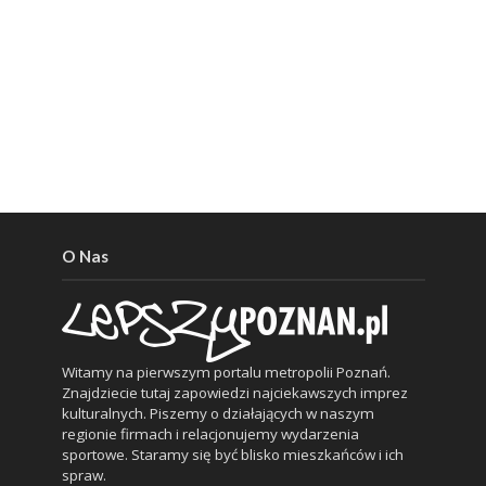
O Nas
Witamy na pierwszym portalu metropolii Poznań.
Znajdziecie tutaj zapowiedzi najciekawszych imprez
kulturalnych. Piszemy o działających w naszym
regionie firmach i relacjonujemy wydarzenia
sportowe. Staramy się być blisko mieszkańców i ich
spraw.