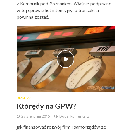
z Komornik pod Poznaniem. Właśnie podpisano
w tej sprawie list intencyjny, a transakcja
powinna zostać...
BIZNEWS
Którędy na GPW?
27 Sierpnia 2015
Dodaj komentarz
Jak finansować rozwój firm i samorządów ze