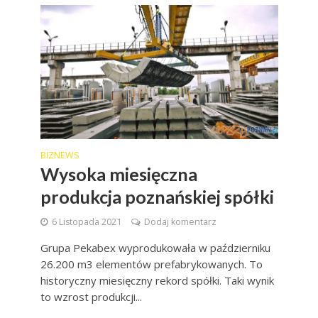
BIZNEWS
Wysoka miesięczna
produkcja poznańskiej spółki
6 Listopada 2021
Dodaj komentarz
Grupa Pekabex wyprodukowała w październiku
26.200 m3 elementów prefabrykowanych. To
historyczny miesięczny rekord spółki. Taki wynik
to wzrost produkcji...