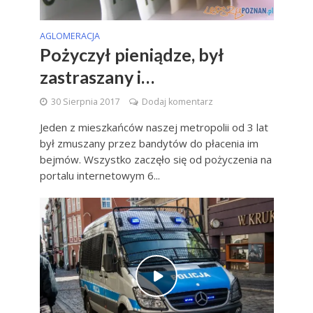
AGLOMERACJA
Pożyczył pieniądze, był
zastraszany i…
30 Sierpnia 2017
Dodaj komentarz
Jeden z mieszkańców naszej metropolii od 3 lat
był zmuszany przez bandytów do płacenia im
bejmów. Wszystko zaczęło się od pożyczenia na
portalu internetowym 6...