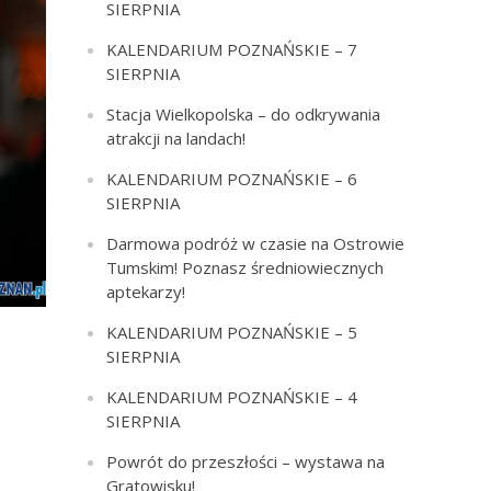
SIERPNIA
KALENDARIUM POZNAŃSKIE – 7
SIERPNIA
Stacja Wielkopolska – do odkrywania
atrakcji na landach!
KALENDARIUM POZNAŃSKIE – 6
SIERPNIA
Darmowa podróż w czasie na Ostrowie
Tumskim! Poznasz średniowiecznych
aptekarzy!
KALENDARIUM POZNAŃSKIE – 5
SIERPNIA
KALENDARIUM POZNAŃSKIE – 4
SIERPNIA
Powrót do przeszłości – wystawa na
Gratowisku!