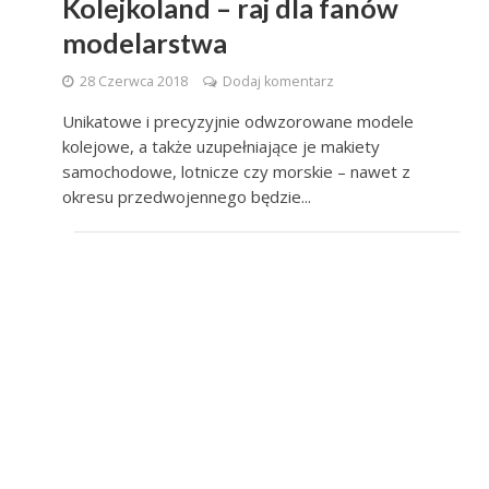
Kolejkoland – raj dla fanów
modelarstwa
28 Czerwca 2018
Dodaj komentarz
Unikatowe i precyzyjnie odwzorowane modele
kolejowe, a także uzupełniające je makiety
samochodowe, lotnicze czy morskie – nawet z
okresu przedwojennego będzie...