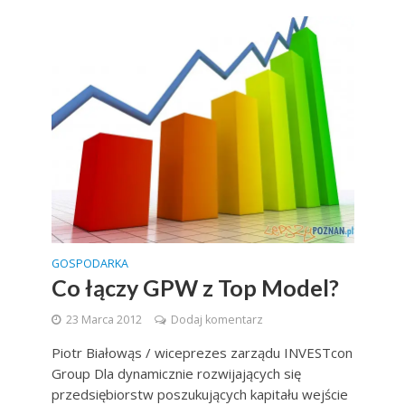
GOSPODARKA
Co łączy GPW z Top Model?
23 Marca 2012
Dodaj komentarz
Piotr Białowąs / wiceprezes zarządu INVESTcon
Group Dla dynamicznie rozwijających się
przedsiębiorstw poszukujących kapitału wejście