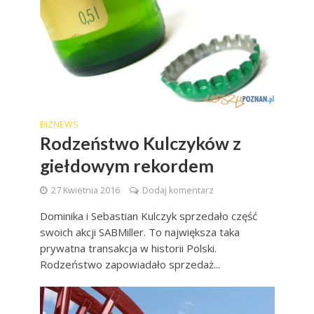
BIZNEWS
Rodzeństwo Kulczyków z
giełdowym rekordem
27 Kwietnia 2016
Dodaj komentarz
Dominika i Sebastian Kulczyk sprzedało część
swoich akcji SABMiller. To największa taka
prywatna transakcja w historii Polski.
Rodzeństwo zapowiadało sprzedaż...