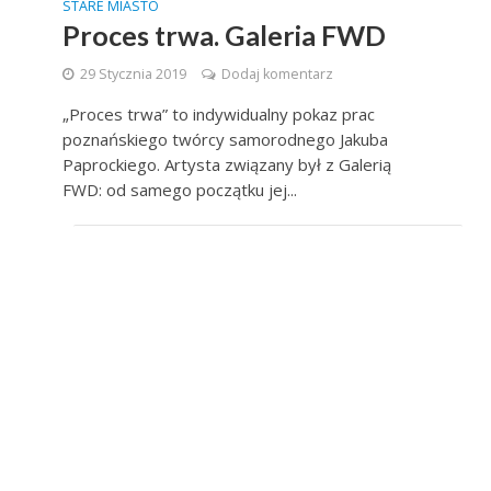
STARE MIASTO
Proces trwa. Galeria FWD
29 Stycznia 2019
Dodaj komentarz
„Proces trwa” to indywidualny pokaz prac
poznańskiego twórcy samorodnego Jakuba
Paprockiego. Artysta związany był z Galerią
FWD: od samego początku jej...