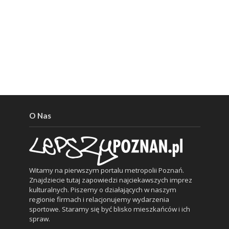
O Nas
Witamy na pierwszym portalu metropolii Poznań.
Znajdziecie tutaj zapowiedzi najciekawszych imprez
kulturalnych. Piszemy o działających w naszym
regionie firmach i relacjonujemy wydarzenia
sportowe. Staramy się być blisko mieszkańców i ich
spraw.