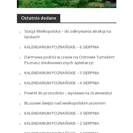
Ostatnio dodane
Stacja Wielkopolska – do odkrywania atrakcji na
landach!
KALENDARIUM POZNAŃSKIE – 6 SIERPNIA
Darmowa podróż w czasie na Ostrowie Tumskim!
Poznasz średniowiecznych aptekarzy!
KALENDARIUM POZNAŃSKIE – 5 SIERPNIA
KALENDARIUM POZNAŃSKIE – 4 SIERPNIA
Powrót do przeszłości – wystawa na Gratowisku!
BLusowe święto nad wielkopolskim jeziorem
KALENDARIUM POZNAŃSKIE – 3 SIERPNIA
KALENDARIUM POZNAŃSKIE – 2 SIERPNIA