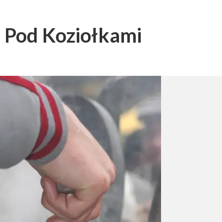
 Pod Koziołkami