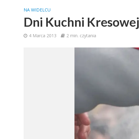
NA WIDELCU
Dni Kuchni Kresowej
4 Marca 2013
2 min. czytania