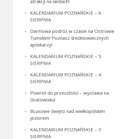
atrakcji na landach!
KALENDARIUM POZNAŃSKIE – 6
SIERPNIA
Darmowa podróż w czasie na Ostrowie
Tumskim! Poznasz średniowiecznych
aptekarzy!
KALENDARIUM POZNAŃSKIE – 5
SIERPNIA
KALENDARIUM POZNAŃSKIE – 4
SIERPNIA
Powrót do przeszłości – wystawa na
Gratowisku!
BLusowe święto nad wielkopolskim
jeziorem
KALENDARIUM POZNAŃSKIE – 3
SIERPNIA