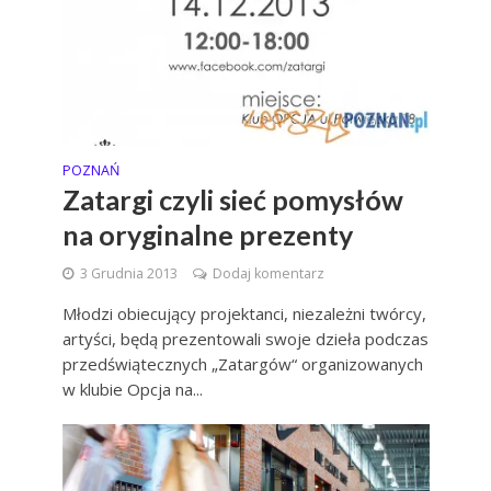
POZNAŃ
Zatargi czyli sieć pomysłów
na oryginalne prezenty
3 Grudnia 2013
Dodaj komentarz
Młodzi obiecujący projektanci, niezależni twórcy,
artyści, będą prezentowali swoje dzieła podczas
przedświątecznych „Zatargów“ organizowanych
w klubie Opcja na...