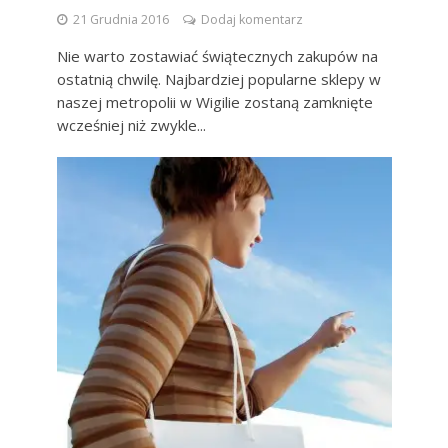
21 Grudnia 2016
Dodaj komentarz
Nie warto zostawiać świątecznych zakupów na
ostatnią chwilę. Najbardziej popularne sklepy w
naszej metropolii w Wigilie zostaną zamknięte
wcześniej niż zwykle...