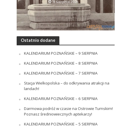
9 Sierpnia 2026
Ostatnio dodane
KALENDARIUM POZNAŃSKIE – 9 SIERPNIA
KALENDARIUM POZNAŃSKIE – 8 SIERPNIA
KALENDARIUM POZNAŃSKIE – 7 SIERPNIA
Stacja Wielkopolska – do odkrywania atrakcji na
landach!
KALENDARIUM POZNAŃSKIE – 6 SIERPNIA
Darmowa podróż w czasie na Ostrowie Tumskim!
Poznasz średniowiecznych aptekarzy!
KALENDARIUM POZNAŃSKIE – 5 SIERPNIA