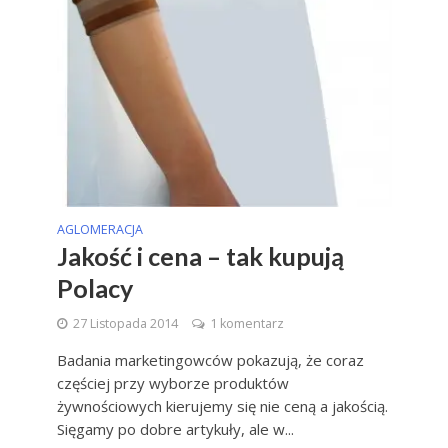
AGLOMERACJA
Jakość i cena – tak kupują
Polacy
27 Listopada 2014
1 komentarz
Badania marketingowców pokazują, że coraz
częściej przy wyborze produktów
żywnościowych kierujemy się nie ceną a jakością.
Sięgamy po dobre artykuły, ale w...