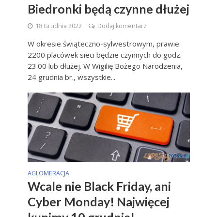
Biedronki będą czynne dłużej
18 Grudnia 2022
Dodaj komentarz
W okresie świąteczno-sylwestrowym, prawie
2200 placówek sieci będzie czynnych do godz.
23:00 lub dłużej. W Wigilię Bożego Narodzenia,
24 grudnia br., wszystkie...
AGLOMERACJA
Wcale nie Black Friday, ani
Cyber Monday! Najwięcej