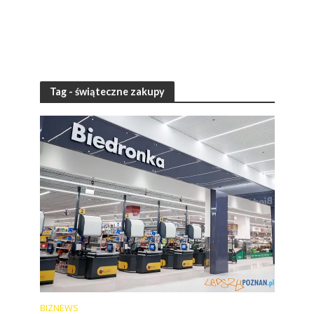
Tag - świąteczne zakupy
BIZNEWS