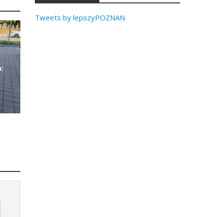
Tweets by lepszyPOZNAN
: