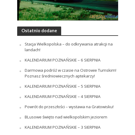
Ostatnio dodane
Stacja Wielkopolska – do odkrywania atrakcji na
landach!
KALENDARIUM POZNAŃSKIE – 6 SIERPNIA
Darmowa podróż w czasie na Ostrowie Tumskim!
Poznasz średniowiecznych aptekarzy!
KALENDARIUM POZNAŃSKIE – 5 SIERPNIA
KALENDARIUM POZNAŃSKIE – 4 SIERPNIA
Powrót do przeszłości – wystawa na Gratowisku!
BLusowe święto nad wielkopolskim jeziorem
KALENDARIUM POZNAŃSKIE – 3 SIERPNIA