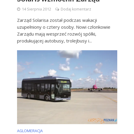
14 Sierpnia 2012
Dodaj komentarz
Zarząd Solarisa został podczas wakacji
uzupełniony o cztery osoby. Nowi członkowie
Zarządu mają wesprzeć rozwój spółki,
produkującej autobusy, trolejbusy i...
AGLOMERACJA