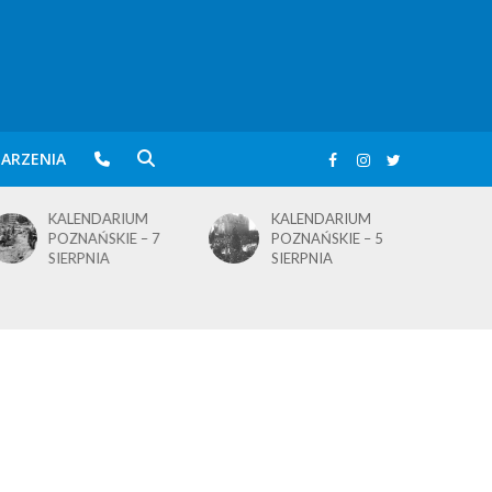
ARZENIA
KALENDARIUM
KALENDARIUM
POZNAŃSKIE – 5
POZNAŃSKIE – 4
SIERPNIA
SIERPNIA