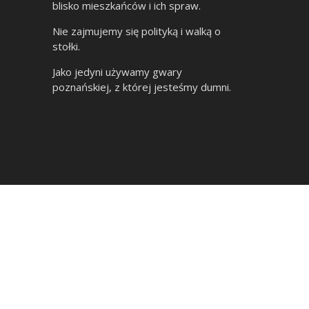
blisko mieszkańców i ich spraw.
Nie zajmujemy się polityką i walką o
stołki.
Jako jedyni używamy gwary
poznańskiej, z której jesteśmy dumni.