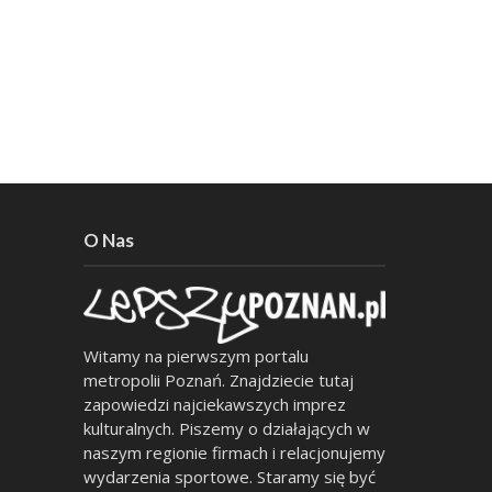
O Nas
Witamy na pierwszym portalu
metropolii Poznań. Znajdziecie tutaj
zapowiedzi najciekawszych imprez
kulturalnych. Piszemy o działających w
naszym regionie firmach i relacjonujemy
wydarzenia sportowe. Staramy się być