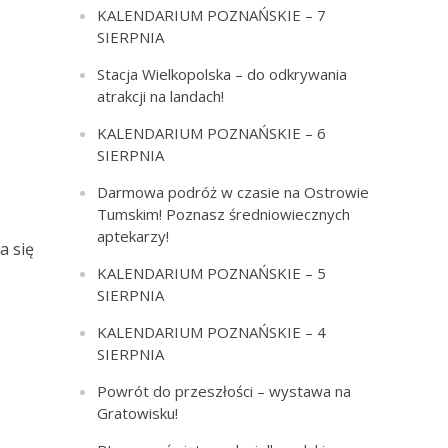
KALENDARIUM POZNAŃSKIE – 7
SIERPNIA
Stacja Wielkopolska – do odkrywania
atrakcji na landach!
KALENDARIUM POZNAŃSKIE – 6
SIERPNIA
Darmowa podróż w czasie na Ostrowie
Tumskim! Poznasz średniowiecznych
aptekarzy!
a się
KALENDARIUM POZNAŃSKIE – 5
SIERPNIA
KALENDARIUM POZNAŃSKIE – 4
SIERPNIA
Powrót do przeszłości – wystawa na
Gratowisku!