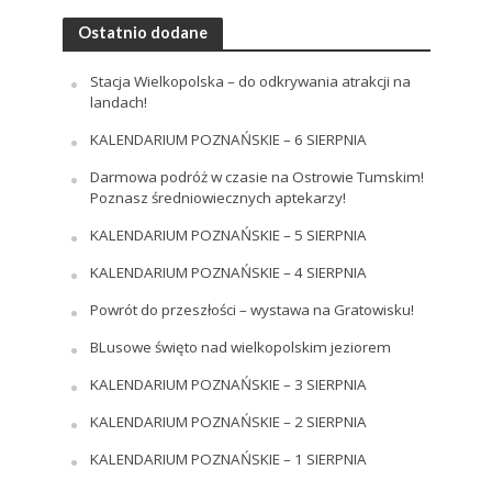
Ostatnio dodane
Stacja Wielkopolska – do odkrywania atrakcji na
landach!
KALENDARIUM POZNAŃSKIE – 6 SIERPNIA
Darmowa podróż w czasie na Ostrowie Tumskim!
Poznasz średniowiecznych aptekarzy!
KALENDARIUM POZNAŃSKIE – 5 SIERPNIA
KALENDARIUM POZNAŃSKIE – 4 SIERPNIA
Powrót do przeszłości – wystawa na Gratowisku!
BLusowe święto nad wielkopolskim jeziorem
KALENDARIUM POZNAŃSKIE – 3 SIERPNIA
KALENDARIUM POZNAŃSKIE – 2 SIERPNIA
KALENDARIUM POZNAŃSKIE – 1 SIERPNIA