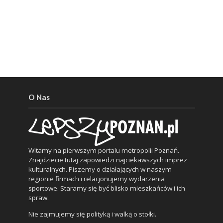
O Nas
Witamy na pierwszym portalu metropolii Poznań.
Znajdziecie tutaj zapowiedzi najciekawszych imprez
kulturalnych. Piszemy o działających w naszym
regionie firmach i relacjonujemy wydarzenia
sportowe. Staramy się być blisko mieszkańców i ich
spraw.
Nie zajmujemy się polityką i walką o stołki.