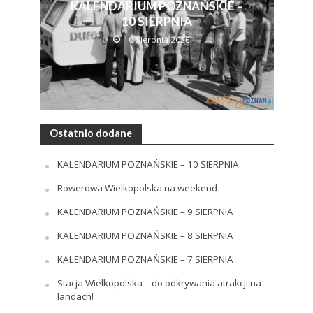
KALENDARIUM POZNAŃSKIE –
10 SIERPNIA
10 Sierpnia 2026
Ostatnio dodane
KALENDARIUM POZNAŃSKIE – 10 SIERPNIA
Rowerowa Wielkopolska na weekend
KALENDARIUM POZNAŃSKIE – 9 SIERPNIA
KALENDARIUM POZNAŃSKIE – 8 SIERPNIA
KALENDARIUM POZNAŃSKIE – 7 SIERPNIA
Stacja Wielkopolska – do odkrywania atrakcji na
landach!