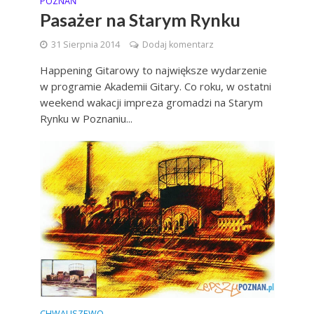
POZNAŃ
Pasażer na Starym Rynku
31 Sierpnia 2014
Dodaj komentarz
Happening Gitarowy to największe wydarzenie
w programie Akademii Gitary. Co roku, w ostatni
weekend wakacji impreza gromadzi na Starym
Rynku w Poznaniu...
CHWALISZEWO