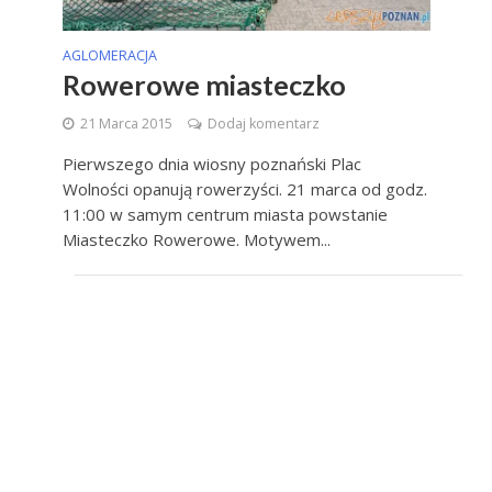
AGLOMERACJA
Rowerowe miasteczko
21 Marca 2015
Dodaj komentarz
Pierwszego dnia wiosny poznański Plac
Wolności opanują rowerzyści. 21 marca od godz.
11:00 w samym centrum miasta powstanie
Miasteczko Rowerowe. Motywem...