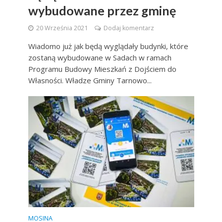
wybudowane przez gminę
20 Września 2021
Dodaj komentarz
Wiadomo już jak będą wyglądały budynki, które
zostaną wybudowane w Sadach w ramach
Programu Budowy Mieszkań z Dojściem do
Własności. Władze Gminy Tarnowo...
MOSINA