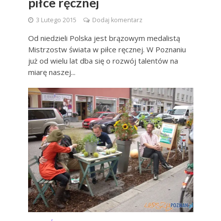
piłce ręcznej
3 Lutego 2015
Dodaj komentarz
Od niedzieli Polska jest brązowym medalistą
Mistrzostw świata w piłce ręcznej. W Poznaniu
już od wielu lat dba się o rozwój talentów na
miarę naszej...