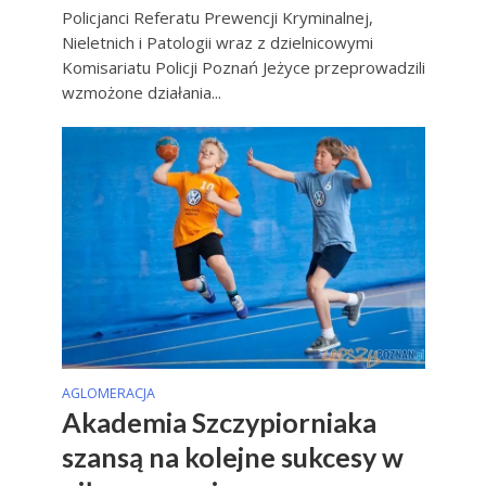
Policjanci Referatu Prewencji Kryminalnej,
Nieletnich i Patologii wraz z dzielnicowymi
Komisariatu Policji Poznań Jeżyce przeprowadzili
wzmożone działania...
AGLOMERACJA
Akademia Szczypiorniaka
szansą na kolejne sukcesy w