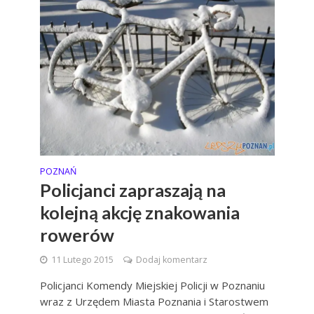
POZNAŃ
Policjanci zapraszają na
kolejną akcję znakowania
rowerów
11 Lutego 2015
Dodaj komentarz
Policjanci Komendy Miejskiej Policji w Poznaniu
wraz z Urzędem Miasta Poznania i Starostwem