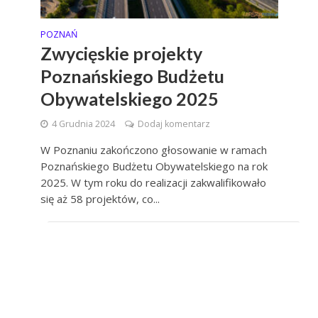
POZNAŃ
Zwycięskie projekty
Poznańskiego Budżetu
Obywatelskiego 2025
4 Grudnia 2024
Dodaj komentarz
W Poznaniu zakończono głosowanie w ramach
Poznańskiego Budżetu Obywatelskiego na rok
2025. W tym roku do realizacji zakwalifikowało
się aż 58 projektów, co...