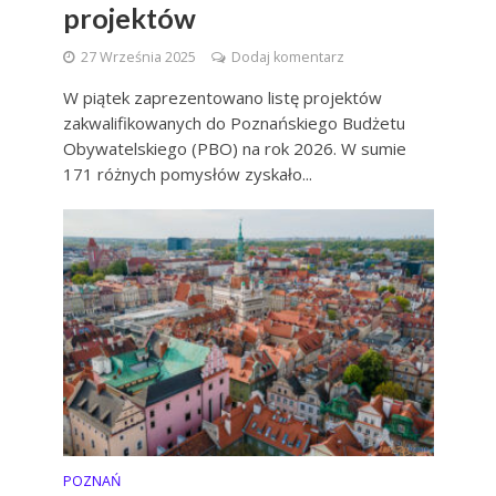
projektów
27 Września 2025
Dodaj komentarz
W piątek zaprezentowano listę projektów
zakwalifikowanych do Poznańskiego Budżetu
Obywatelskiego (PBO) na rok 2026. W sumie
171 różnych pomysłów zyskało...
POZNAŃ