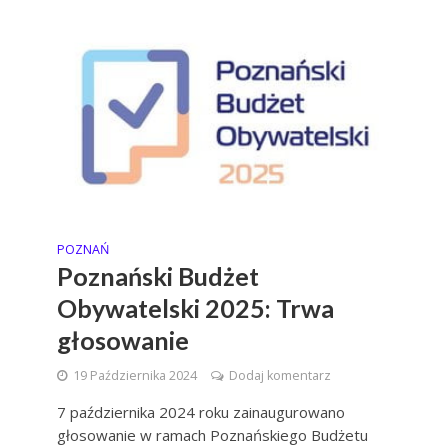
POZNAŃ
Poznański Budżet
Obywatelski 2025: Trwa
głosowanie
19 Października 2024
Dodaj komentarz
7 października 2024 roku zainaugurowano
głosowanie w ramach Poznańskiego Budżetu