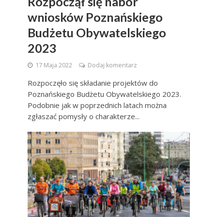
Rozpoczął się nabór
wniosków Poznańskiego
Budżetu Obywatelskiego
2023
17 Maja 2022
Dodaj komentarz
Rozpoczęło się składanie projektów do
Poznańskiego Budżetu Obywatelskiego 2023.
Podobnie jak w poprzednich latach można
zgłaszać pomysły o charakterze...