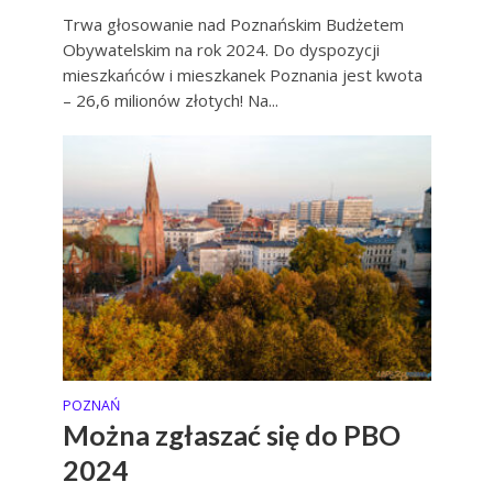
Trwa głosowanie nad Poznańskim Budżetem
Obywatelskim na rok 2024. Do dyspozycji
mieszkańców i mieszkanek Poznania jest kwota
– 26,6 milionów złotych! Na...
POZNAŃ
Można zgłaszać się do PBO
2024