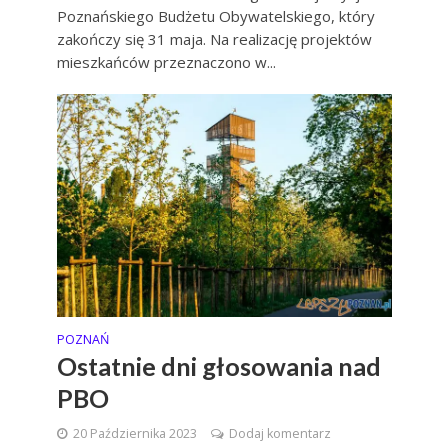
Poznańskiego Budżetu Obywatelskiego, który
zakończy się 31 maja. Na realizację projektów
mieszkańców przeznaczono w...
POZNAŃ
Ostatnie dni głosowania nad
PBO
20 Października 2023
Dodaj komentarz