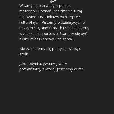
Witamy na pierwszym portalu
metropolii Poznań. Znajdziecie tutaj
zapowiedzi najciekawszych imprez
kulturalnych. Piszemy o działających w
naszym regionie firmach i relacjonujemy
wydarzenia sportowe. Staramy się być
blisko mieszkańców i ich spraw.
Nie zajmujemy się polityką i walką o
stołki.
Jako jedyni używamy gwary
poznańskiej, z której jesteśmy dumni.