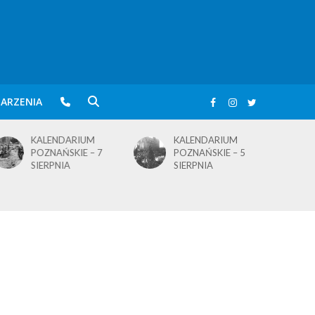
ARZENIA
KALENDARIUM
KALENDARIUM
POZNAŃSKIE – 5
POZNAŃSKIE – 4
SIERPNIA
SIERPNIA