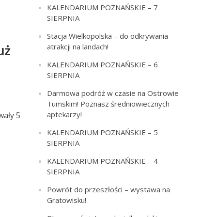
KALENDARIUM POZNAŃSKIE – 7
SIERPNIA
Stacja Wielkopolska – do odkrywania
atrakcji na landach!
uż
KALENDARIUM POZNAŃSKIE – 6
SIERPNIA
Darmowa podróż w czasie na Ostrowie
Tumskim! Poznasz średniowiecznych
aptekarzy!
wały 5
KALENDARIUM POZNAŃSKIE – 5
SIERPNIA
KALENDARIUM POZNAŃSKIE – 4
SIERPNIA
Powrót do przeszłości – wystawa na
Gratowisku!