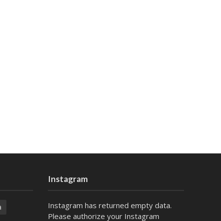
Instagram
Instagram has returned empty data.
a
Please authorize your Instagram