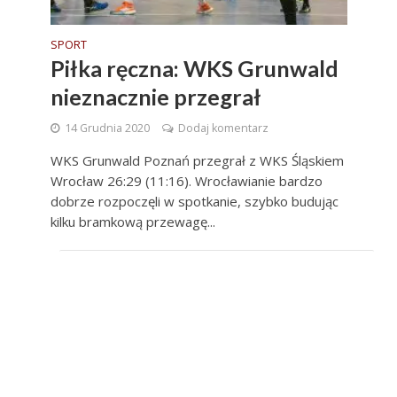
SPORT
Piłka ręczna: WKS Grunwald
nieznacznie przegrał
14 Grudnia 2020
Dodaj komentarz
WKS Grunwald Poznań przegrał z WKS Śląskiem
Wrocław 26:29 (11:16). Wrocławianie bardzo
dobrze rozpoczęli w spotkanie, szybko budując
kilku bramkową przewagę...