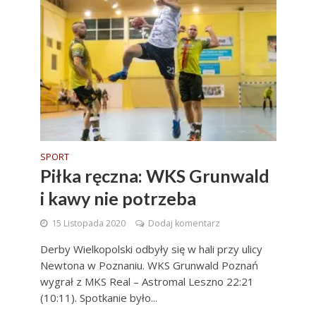
SPORT
Piłka ręczna: WKS Grunwald
i kawy nie potrzeba
15 Listopada 2020
Dodaj komentarz
Derby Wielkopolski odbyły się w hali przy ulicy
Newtona w Poznaniu. WKS Grunwald Poznań
wygrał z MKS Real – Astromal Leszno 22:21
(10:11). Spotkanie było...