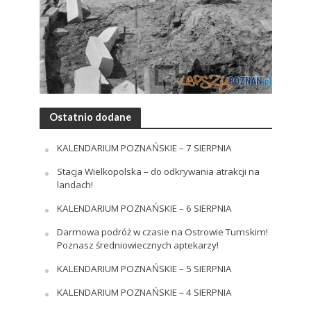
Ostatnio dodane
KALENDARIUM POZNAŃSKIE – 7 SIERPNIA
Stacja Wielkopolska – do odkrywania atrakcji na
landach!
KALENDARIUM POZNAŃSKIE – 6 SIERPNIA
Darmowa podróż w czasie na Ostrowie Tumskim!
Poznasz średniowiecznych aptekarzy!
KALENDARIUM POZNAŃSKIE – 5 SIERPNIA
KALENDARIUM POZNAŃSKIE – 4 SIERPNIA