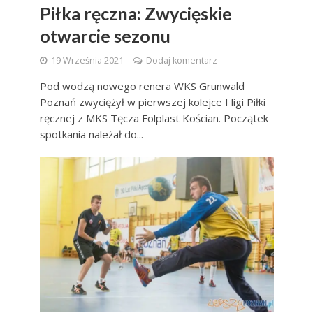
Piłka ręczna: Zwycięskie
otwarcie sezonu
19 Września 2021
Dodaj komentarz
Pod wodzą nowego renera WKS Grunwald
Poznań zwyciężył w pierwszej kolejce I ligi Piłki
ręcznej z MKS Tęcza Folplast Kościan. Początek
spotkania należał do...