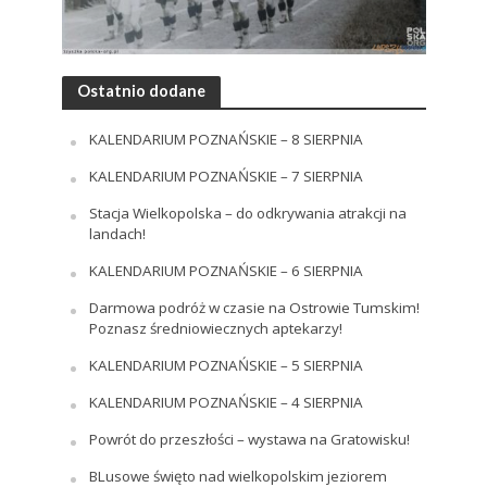
Ostatnio dodane
KALENDARIUM POZNAŃSKIE – 8 SIERPNIA
KALENDARIUM POZNAŃSKIE – 7 SIERPNIA
Stacja Wielkopolska – do odkrywania atrakcji na
landach!
KALENDARIUM POZNAŃSKIE – 6 SIERPNIA
Darmowa podróż w czasie na Ostrowie Tumskim!
Poznasz średniowiecznych aptekarzy!
KALENDARIUM POZNAŃSKIE – 5 SIERPNIA
KALENDARIUM POZNAŃSKIE – 4 SIERPNIA
Powrót do przeszłości – wystawa na Gratowisku!
BLusowe święto nad wielkopolskim jeziorem