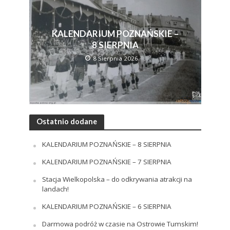
KALENDARIUM POZNAŃSKIE –
8 SIERPNIA
8 Sierpnia 2026
Ostatnio dodane
KALENDARIUM POZNAŃSKIE – 8 SIERPNIA
KALENDARIUM POZNAŃSKIE – 7 SIERPNIA
Stacja Wielkopolska – do odkrywania atrakcji na
landach!
KALENDARIUM POZNAŃSKIE – 6 SIERPNIA
Darmowa podróż w czasie na Ostrowie Tumskim!