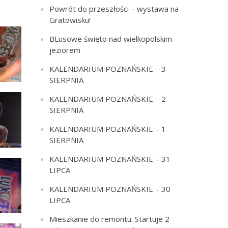
Powrót do przeszłości – wystawa na
Gratowisku!
BLusowe święto nad wielkopolskim
jeziorem
KALENDARIUM POZNAŃSKIE – 3
SIERPNIA
KALENDARIUM POZNAŃSKIE – 2
SIERPNIA
KALENDARIUM POZNAŃSKIE – 1
SIERPNIA
KALENDARIUM POZNAŃSKIE – 31
LIPCA
KALENDARIUM POZNAŃSKIE – 30
LIPCA
Mieszkanie do remontu. Startuje 2