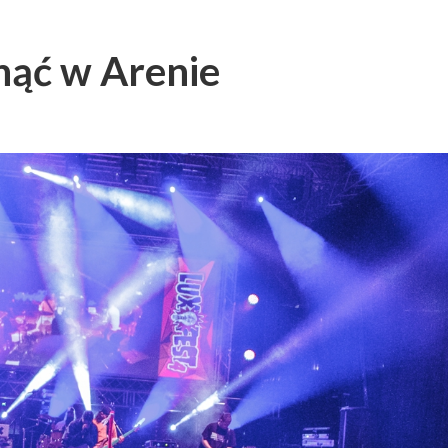
nąć w Arenie