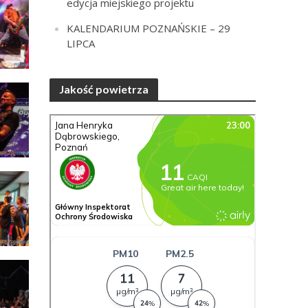
edycja miejskiego projektu
KALENDARIUM POZNAŃSKIE – 29
LIPCA
Jakość powietrza