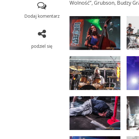
Wolność”, Grubson, Budzy Gra
Dodaj komentarz
podziel się