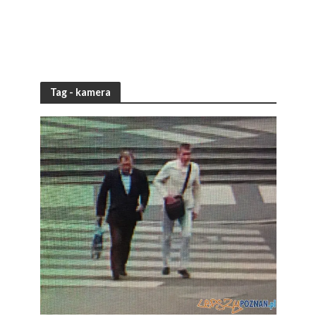
Tag - kamera