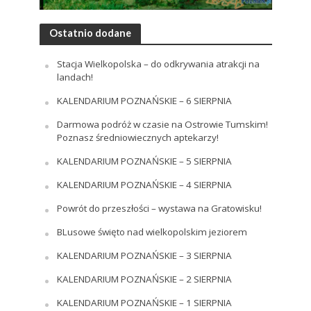
Ostatnio dodane
Stacja Wielkopolska – do odkrywania atrakcji na
landach!
KALENDARIUM POZNAŃSKIE – 6 SIERPNIA
Darmowa podróż w czasie na Ostrowie Tumskim!
Poznasz średniowiecznych aptekarzy!
KALENDARIUM POZNAŃSKIE – 5 SIERPNIA
KALENDARIUM POZNAŃSKIE – 4 SIERPNIA
Powrót do przeszłości – wystawa na Gratowisku!
BLusowe święto nad wielkopolskim jeziorem
KALENDARIUM POZNAŃSKIE – 3 SIERPNIA
KALENDARIUM POZNAŃSKIE – 2 SIERPNIA
KALENDARIUM POZNAŃSKIE – 1 SIERPNIA