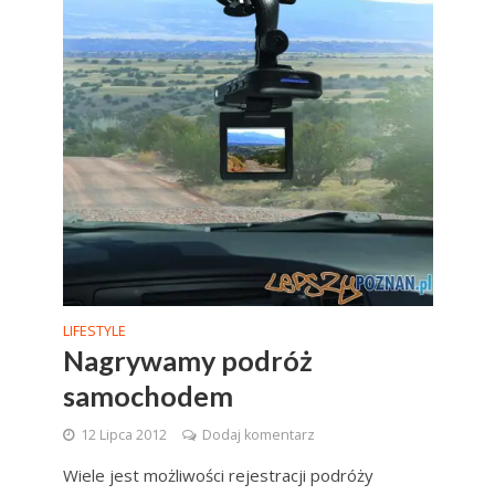
LIFESTYLE
Nagrywamy podróż
samochodem
12 Lipca 2012
Dodaj komentarz
Wiele jest możliwości rejestracji podróży