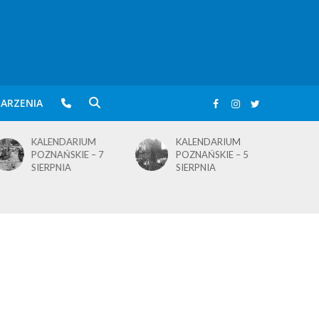
ARZENIA
KALENDARIUM
KALENDARIUM
POZNAŃSKIE – 5
POZNAŃSKIE – 4
SIERPNIA
SIERPNIA