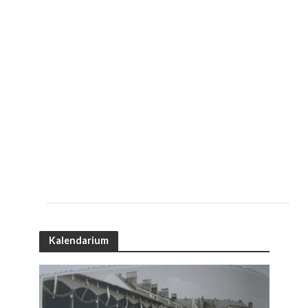
Kalendarium