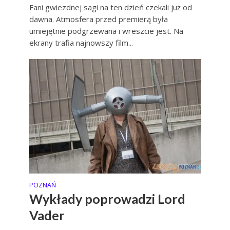
Fani gwiezdnej sagi na ten dzień czekali już od
dawna. Atmosfera przed premierą była
umiejętnie podgrzewana i wreszcie jest. Na
ekrany trafia najnowszy film...
POZNAŃ
Wykłady poprowadzi Lord
Vader