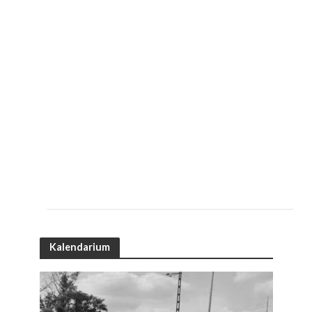
Kalendarium