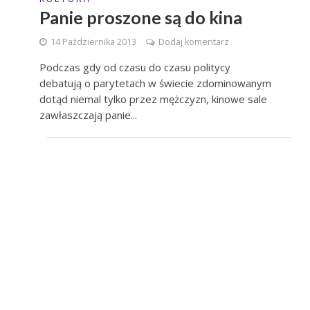
Panie proszone są do kina
14 Października 2013
Dodaj komentarz
Podczas gdy od czasu do czasu politycy
debatują o parytetach w świecie zdominowanym
dotąd niemal tylko przez mężczyzn, kinowe sale
zawłaszczają panie...