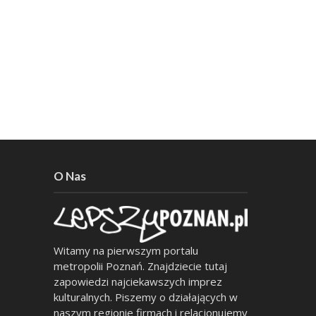
O Nas
Witamy na pierwszym portalu
metropolii Poznań. Znajdziecie tutaj
zapowiedzi najciekawszych imprez
kulturalnych. Piszemy o działających w
naszym regionie firmach i relacjonujemy