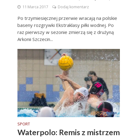
11 Marca 2017
Dodaj komentarz
Po trzymiesięcznej przerwie wracają na polskie
baseny rozgrywki Ekstraklasy piłki wodnej. Po
raz pierwszy w sezonie zmierzą się z drużyną
Arkonii Szczecin...
SPORT
Waterpolo: Remis z mistrzem