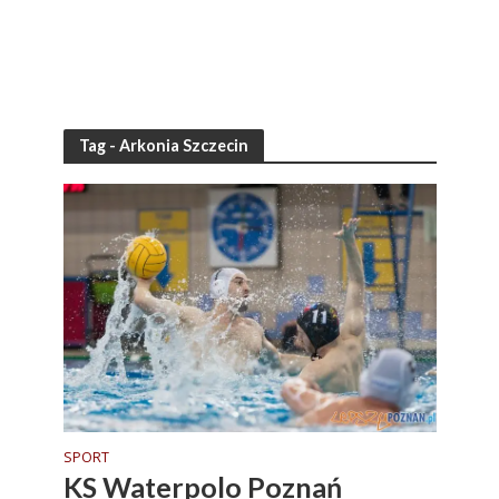
Tag - Arkonia Szczecin
SPORT
KS Waterpolo Poznań