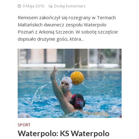
9 Maja 2016
Dodaj komentarz
Remisem zakończył się rozegrany w Termach
Maltańskich dwumecz zespołu Waterpolo
Poznań z Arkonią Szczecin. W sobotę szczęście
dopisało drużynie gości, która...
SPORT
Waterpolo: KS Waterpolo