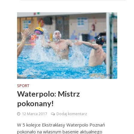
SPORT
Waterpolo: Mistrz
pokonany!
12 Marca 2017
Dodaj komentarz
W 5 kolejce Ekstraklasy Waterpolo Poznań
pokonało na własnym basenie aktualnego