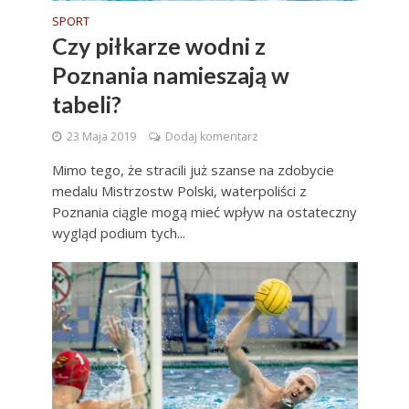
SPORT
Czy piłkarze wodni z
Poznania namieszają w
tabeli?
23 Maja 2019
Dodaj komentarz
Mimo tego, że stracili już szanse na zdobycie
medalu Mistrzostw Polski, waterpoliści z
Poznania ciągle mogą mieć wpływ na ostateczny
wygląd podium tych...