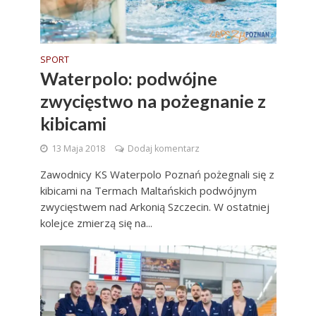
SPORT
Waterpolo: podwójne
zwycięstwo na pożegnanie z
kibicami
13 Maja 2018
Dodaj komentarz
Zawodnicy KS Waterpolo Poznań pożegnali się z
kibicami na Termach Maltańskich podwójnym
zwycięstwem nad Arkonią Szczecin. W ostatniej
kolejce zmierzą się na...