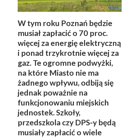
W tym roku Poznań będzie
musiał zapłacić o 70 proc.
więcej za energię elektryczną
i ponad trzykrotnie więcej za
gaz. Te ogromne podwyżki,
na które Miasto nie ma
żadnego wpływu, odbiją się
jednak poważnie na
funkcjonowaniu miejskich
jednostek. Szkoły,
przedszkola czy DPS-y będą
musiały zapłacić o wiele