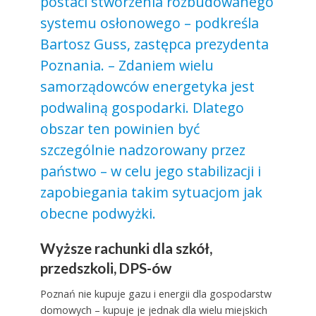
postaci stworzenia rozbudowanego
systemu osłonowego – podkreśla
Bartosz Guss, zastępca prezydenta
Poznania. – Zdaniem wielu
samorządowców energetyka jest
podwaliną gospodarki. Dlatego
obszar ten powinien być
szczególnie nadzorowany przez
państwo – w celu jego stabilizacji i
zapobiegania takim sytuacjom jak
obecne podwyżki.
Wyższe rachunki dla szkół,
przedszkoli, DPS-ów
Poznań nie kupuje gazu i energii dla gospodarstw
domowych – kupuje je jednak dla wielu miejskich