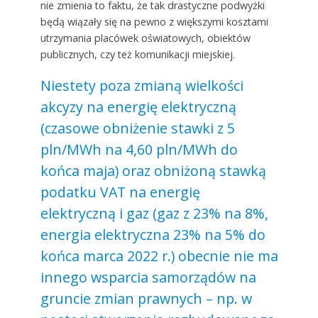
nie zmienia to faktu, że tak drastyczne podwyżki
będą wiązały się na pewno z większymi kosztami
utrzymania placówek oświatowych, obiektów
publicznych, czy też komunikacji miejskiej.
Niestety poza zmianą wielkości
akcyzy na energię elektryczną
(czasowe obniżenie stawki z 5
pln/MWh na 4,60 pln/MWh do
końca maja) oraz obniżoną stawką
podatku VAT na energię
elektryczną i gaz (gaz z 23% na 8%,
energia elektryczna 23% na 5% do
końca marca 2022 r.) obecnie nie ma
innego wsparcia samorządów na
gruncie zmian prawnych – np. w