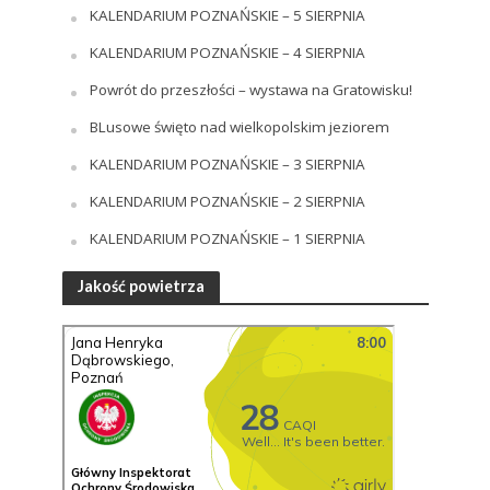
KALENDARIUM POZNAŃSKIE – 5 SIERPNIA
KALENDARIUM POZNAŃSKIE – 4 SIERPNIA
Powrót do przeszłości – wystawa na Gratowisku!
BLusowe święto nad wielkopolskim jeziorem
KALENDARIUM POZNAŃSKIE – 3 SIERPNIA
KALENDARIUM POZNAŃSKIE – 2 SIERPNIA
KALENDARIUM POZNAŃSKIE – 1 SIERPNIA
Jakość powietrza