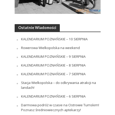
Ostatnie Wiadomości
KALENDARIUM POZNAŃSKIE – 10 SIERPNIA
Rowerowa Wielkopolska na weekend
KALENDARIUM POZNAŃSKIE – 9 SIERPNIA
KALENDARIUM POZNAŃSKIE – 8 SIERPNIA
KALENDARIUM POZNAŃSKIE – 7 SIERPNIA
Stacja Wielkopolska – do odkrywania atrakcji na
landach!
KALENDARIUM POZNAŃSKIE – 6 SIERPNIA
Darmowa podróż w czasie na Ostrowie Tumskim!
Poznasz średniowiecznych aptekarzy!