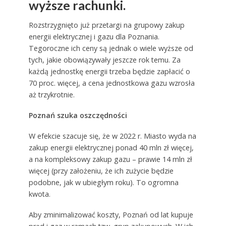
wyższe rachunki.
Rozstrzygnięto już przetargi na grupowy zakup
energii elektrycznej i gazu dla Poznania.
Tegoroczne ich ceny są jednak o wiele wyższe od
tych, jakie obowiązywały jeszcze rok temu. Za
każdą jednostkę energii trzeba będzie zapłacić o
70 proc. więcej, a cena jednostkowa gazu wzrosła
aż trzykrotnie.
Poznań szuka oszczędności
W efekcie szacuje się, że w 2022 r. Miasto wyda na
zakup energii elektrycznej ponad 40 mln zł więcej,
a na kompleksowy zakup gazu – prawie 14 mln zł
więcej (przy założeniu, że ich zużycie będzie
podobne, jak w ubiegłym roku). To ogromna
kwota.
Aby zminimalizować koszty, Poznań od lat kupuje