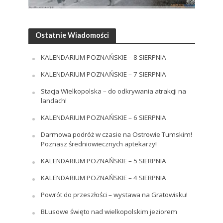
Ostatnie Wiadomości
KALENDARIUM POZNAŃSKIE – 8 SIERPNIA
KALENDARIUM POZNAŃSKIE – 7 SIERPNIA
Stacja Wielkopolska – do odkrywania atrakcji na
landach!
KALENDARIUM POZNAŃSKIE – 6 SIERPNIA
Darmowa podróż w czasie na Ostrowie Tumskim!
Poznasz średniowiecznych aptekarzy!
KALENDARIUM POZNAŃSKIE – 5 SIERPNIA
KALENDARIUM POZNAŃSKIE – 4 SIERPNIA
Powrót do przeszłości – wystawa na Gratowisku!
BLusowe święto nad wielkopolskim jeziorem