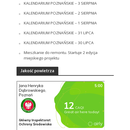
KALENDARIUM POZNAŃSKIE – 3 SIERPNIA
KALENDARIUM POZNAŃSKIE – 2 SIERPNIA
KALENDARIUM POZNAŃSKIE – 1 SIERPNIA
KALENDARIUM POZNAŃSKIE – 31 LIPCA
KALENDARIUM POZNAŃSKIE – 30 LIPCA
Mieszkanie do remontu. Startuje 2 edycja
miejskiego projektu
Jakość powietrza