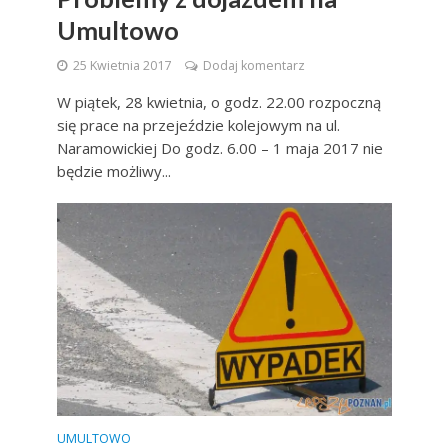
Umultowo
25 Kwietnia 2017
Dodaj komentarz
W piątek, 28 kwietnia, o godz. 22.00 rozpoczną
się prace na przejeździe kolejowym na ul.
Naramowickiej Do godz. 6.00 – 1 maja 2017 nie
będzie możliwy...
UMULTOWO