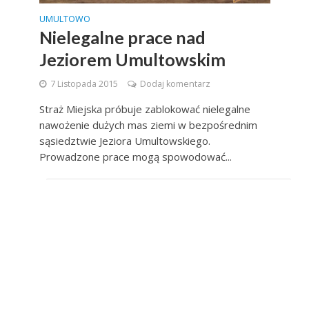
UMULTOWO
Nielegalne prace nad
Jeziorem Umultowskim
7 Listopada 2015
Dodaj komentarz
Straż Miejska próbuje zablokować nielegalne
nawożenie dużych mas ziemi w bezpośrednim
sąsiedztwie Jeziora Umultowskiego.
Prowadzone prace mogą spowodować...