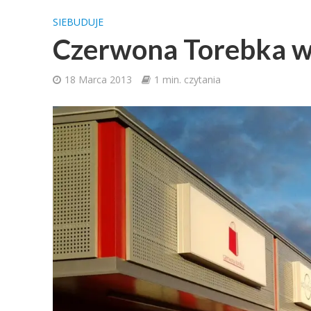
SIEBUDUJE
Czerwona Torebka 
18 Marca 2013
1 min. czytania