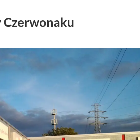
w Czerwonaku