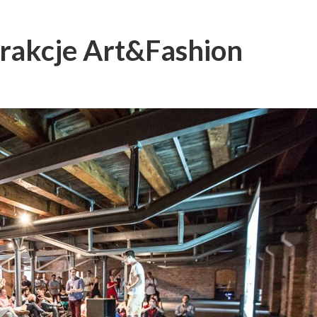
atrakcje Art&Fashion