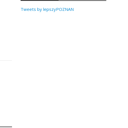
Tweets by lepszyPOZNAN