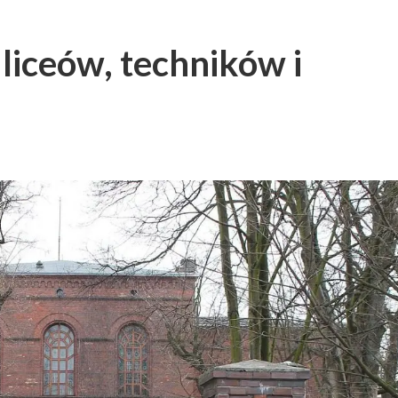
 liceów, techników i