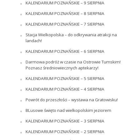
KALENDARIUM POZNAŃSKIE – 9 SIERPNIA
KALENDARIUM POZNAŃSKIE – 8 SIERPNIA
KALENDARIUM POZNAŃSKIE – 7 SIERPNIA
Stacja Wielkopolska – do odkrywania atrakcji na
landach!
KALENDARIUM POZNAŃSKIE – 6 SIERPNIA
Darmowa podróż w czasie na Ostrowie Tumskim!
Poznasz średniowiecznych aptekarzy!
KALENDARIUM POZNAŃSKIE – 5 SIERPNIA
KALENDARIUM POZNAŃSKIE – 4 SIERPNIA
Powrót do przeszłości – wystawa na Gratowisku!
BLusowe święto nad wielkopolskim jeziorem
KALENDARIUM POZNAŃSKIE – 3 SIERPNIA
KALENDARIUM POZNAŃSKIE – 2 SIERPNIA