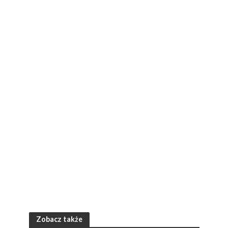
Zobacz także