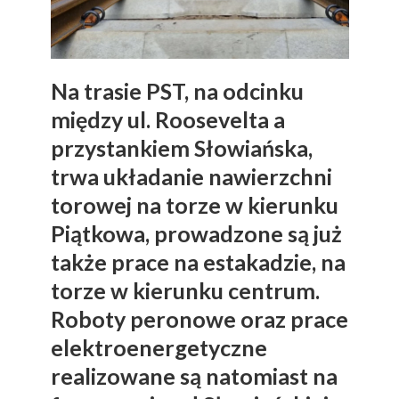
Na trasie PST, na odcinku
między ul. Roosevelta a
przystankiem Słowiańska,
trwa układanie nawierzchni
torowej na torze w kierunku
Piątkowa, prowadzone są już
także prace na estakadzie, na
torze w kierunku centrum.
Roboty peronowe oraz prace
elektroenergetyczne
realizowane są natomiast na