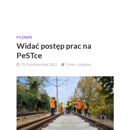
POZNAŃ
Widać postęp prac na
PeSTce
15 Października 2022
3 min. czytania