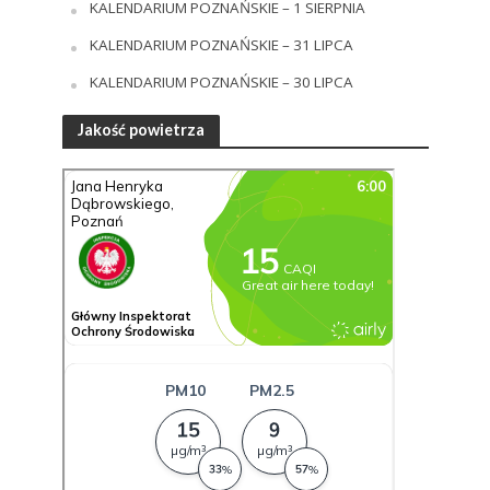
KALENDARIUM POZNAŃSKIE – 1 SIERPNIA
KALENDARIUM POZNAŃSKIE – 31 LIPCA
KALENDARIUM POZNAŃSKIE – 30 LIPCA
Jakość powietrza