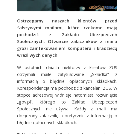
Ostrzegamy naszych klientów przed
fałszywymi mailami, które rzekomo mają
pochodzić z Zakładu Ubezpieczeń
Społecznych. Otwarcie załączników z maila
grozi zainfekowaniem komputera i kradzieżą
wrażliwych danych.
W ostatnich dniach niektórzy z klientów ZUS
otrzymali maile zatytułowane „Składka” z
informacją o błędnie opłaconych składkach.
Korespondencja ma pochodzić z kancelarii ZUS. W
stopce adresowej widnieje natomiast rozwinięcie
„gov.pl”, którego to Zakład Ubezpieczeń
Społecznych nie używa. Każdy z maili ma
dołączony załącznik, teoretycznie z informacją o
błędnie opłaconych składkach.