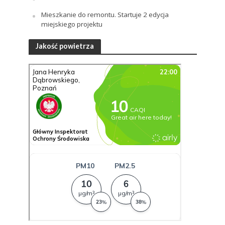
Mieszkanie do remontu. Startuje 2 edycja
miejskiego projektu
Jakość powietrza