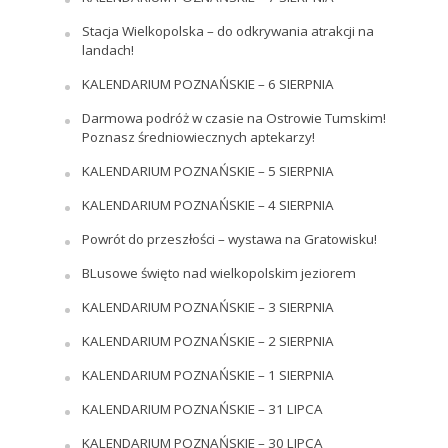
Stacja Wielkopolska – do odkrywania atrakcji na
landach!
KALENDARIUM POZNAŃSKIE – 6 SIERPNIA
Darmowa podróż w czasie na Ostrowie Tumskim!
Poznasz średniowiecznych aptekarzy!
KALENDARIUM POZNAŃSKIE – 5 SIERPNIA
KALENDARIUM POZNAŃSKIE – 4 SIERPNIA
Powrót do przeszłości – wystawa na Gratowisku!
BLusowe święto nad wielkopolskim jeziorem
KALENDARIUM POZNAŃSKIE – 3 SIERPNIA
KALENDARIUM POZNAŃSKIE – 2 SIERPNIA
KALENDARIUM POZNAŃSKIE – 1 SIERPNIA
KALENDARIUM POZNAŃSKIE – 31 LIPCA
KALENDARIUM POZNAŃSKIE – 30 LIPCA