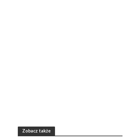
Zobacz także