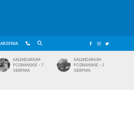
ARZENIA
KALENDARIUM
KALENDARIUM
POZNAŃSKIE – 5
POZNAŃSKIE – 4
SIERPNIA
SIERPNIA