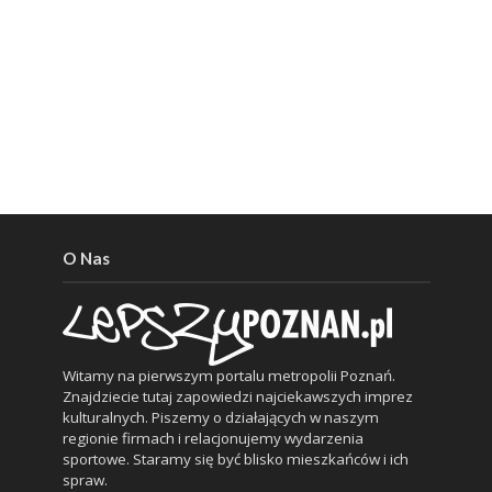
O Nas
Witamy na pierwszym portalu metropolii Poznań.
Znajdziecie tutaj zapowiedzi najciekawszych imprez
kulturalnych. Piszemy o działających w naszym
regionie firmach i relacjonujemy wydarzenia
sportowe. Staramy się być blisko mieszkańców i ich
spraw.