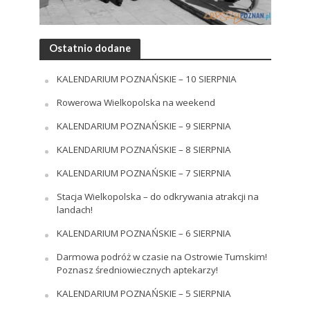
Ostatnio dodane
KALENDARIUM POZNAŃSKIE – 10 SIERPNIA
Rowerowa Wielkopolska na weekend
KALENDARIUM POZNAŃSKIE – 9 SIERPNIA
KALENDARIUM POZNAŃSKIE – 8 SIERPNIA
KALENDARIUM POZNAŃSKIE – 7 SIERPNIA
Stacja Wielkopolska – do odkrywania atrakcji na
landach!
KALENDARIUM POZNAŃSKIE – 6 SIERPNIA
Darmowa podróż w czasie na Ostrowie Tumskim!
Poznasz średniowiecznych aptekarzy!
KALENDARIUM POZNAŃSKIE – 5 SIERPNIA