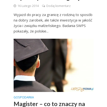
16 Lutego 2014
Dodaj komentarz
Wyjazd do pracy za granicę z rodziną to sposób
na dobry zarobek, ale także inwestycja w jakość
życia i związku małżeńskiego. Badania SWPS
pokazały, że polskie...
GOSPODARKA
Magister – co to znaczy na