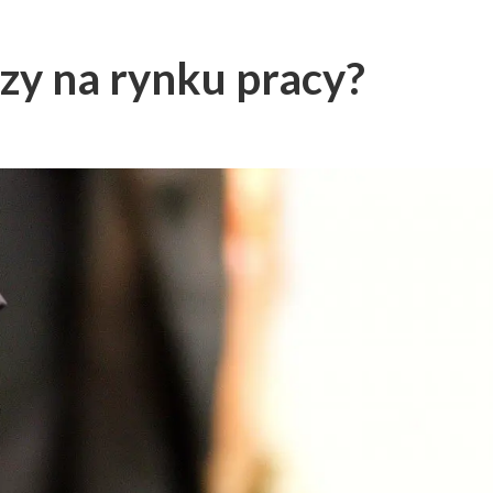
czy na rynku pracy?