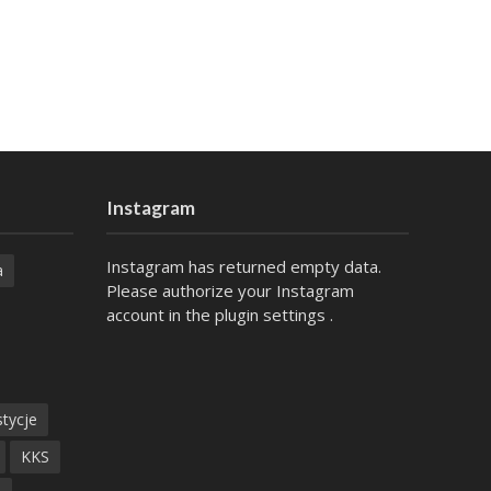
Instagram
Instagram has returned empty data.
a
Please authorize your Instagram
account in the
plugin settings
.
tycje
KKS