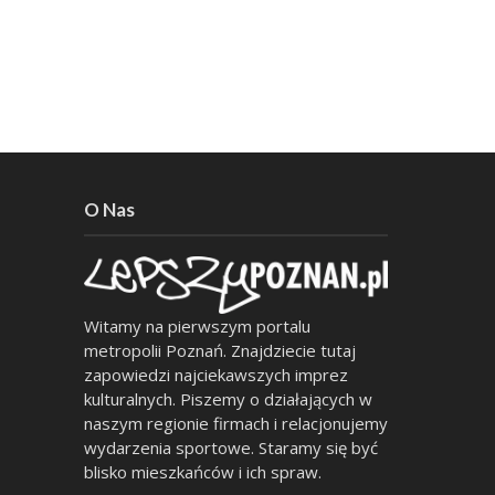
O Nas
Witamy na pierwszym portalu
metropolii Poznań. Znajdziecie tutaj
zapowiedzi najciekawszych imprez
kulturalnych. Piszemy o działających w
naszym regionie firmach i relacjonujemy
wydarzenia sportowe. Staramy się być
blisko mieszkańców i ich spraw.