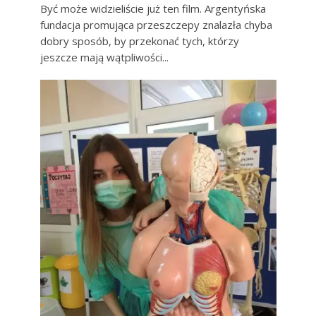
Być może widzieliście już ten film. Argentyńska
fundacja promująca przeszczepy znalazła chyba
dobry sposób, by przekonać tych, którzy
jeszcze mają wątpliwości...