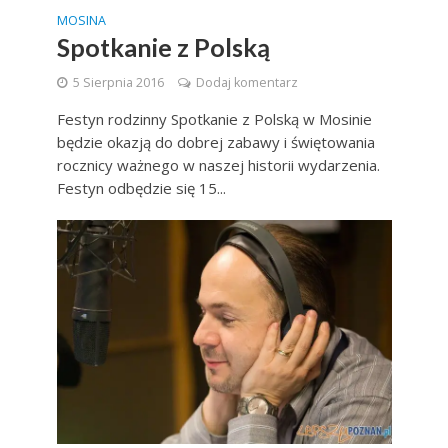
MOSINA
Spotkanie z Polską
5 Sierpnia 2016
Dodaj komentarz
Festyn rodzinny Spotkanie z Polską w Mosinie
będzie okazją do dobrej zabawy i świętowania
rocznicy ważnego w naszej historii wydarzenia.
Festyn odbędzie się 15...