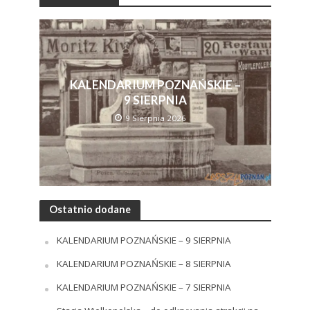
KALENDARIUM POZNAŃSKIE –
9 SIERPNIA
9 Sierpnia 2026
Ostatnio dodane
KALENDARIUM POZNAŃSKIE – 9 SIERPNIA
KALENDARIUM POZNAŃSKIE – 8 SIERPNIA
KALENDARIUM POZNAŃSKIE – 7 SIERPNIA