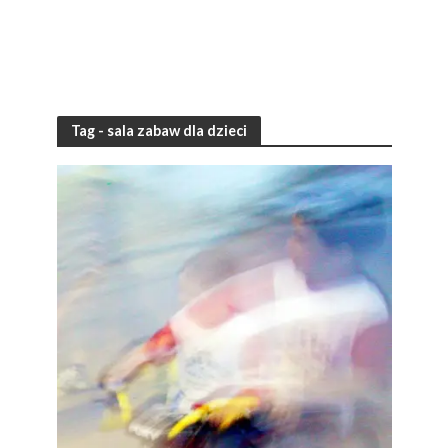
Tag - sala zabaw dla dzieci