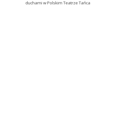
duchami w Polskim Teatrze Tańca