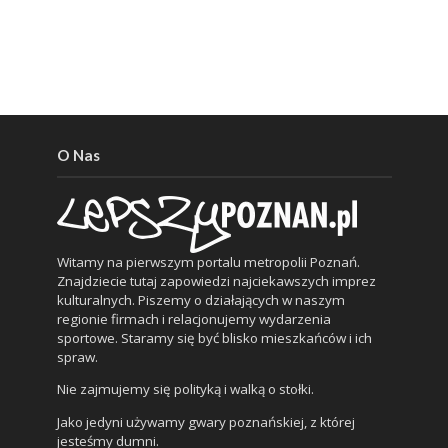
O Nas
Witamy na pierwszym portalu metropolii Poznań.
Znajdziecie tutaj zapowiedzi najciekawszych imprez
kulturalnych. Piszemy o działających w naszym
regionie firmach i relacjonujemy wydarzenia
sportowe. Staramy się być blisko mieszkańców i ich
spraw.
Nie zajmujemy się polityką i walką o stołki.
Jako jedyni używamy gwary poznańskiej, z której
jesteśmy dumni.