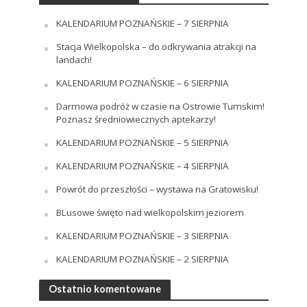
KALENDARIUM POZNAŃSKIE – 7 SIERPNIA
Stacja Wielkopolska – do odkrywania atrakcji na
landach!
KALENDARIUM POZNAŃSKIE – 6 SIERPNIA
Darmowa podróż w czasie na Ostrowie Tumskim!
Poznasz średniowiecznych aptekarzy!
KALENDARIUM POZNAŃSKIE – 5 SIERPNIA
KALENDARIUM POZNAŃSKIE – 4 SIERPNIA
Powrót do przeszłości – wystawa na Gratowisku!
BLusowe święto nad wielkopolskim jeziorem
KALENDARIUM POZNAŃSKIE – 3 SIERPNIA
KALENDARIUM POZNAŃSKIE – 2 SIERPNIA
Ostatnio komentowane