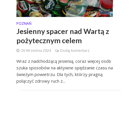
POZNAŃ
Jesienny spacer nad Wartą z
pożytecznym celem
26 Września 2024
Dodaj komentarz
Wraz z nadchodzącą jesienią, coraz więcej osób
szuka sposobów na aktywne spędzanie czasu na
świeżym powietrzu. Dla tych, którzy pragną
połączyć zdrowy ruch z...