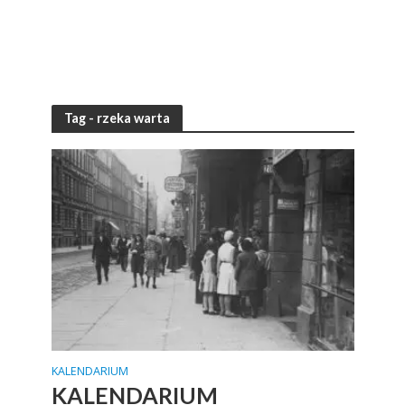
Tag - rzeka warta
KALENDARIUM
KALENDARIUM