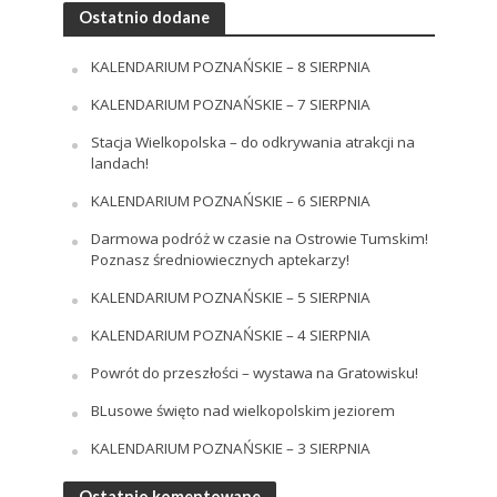
Ostatnio dodane
KALENDARIUM POZNAŃSKIE – 8 SIERPNIA
KALENDARIUM POZNAŃSKIE – 7 SIERPNIA
Stacja Wielkopolska – do odkrywania atrakcji na
landach!
KALENDARIUM POZNAŃSKIE – 6 SIERPNIA
Darmowa podróż w czasie na Ostrowie Tumskim!
Poznasz średniowiecznych aptekarzy!
KALENDARIUM POZNAŃSKIE – 5 SIERPNIA
KALENDARIUM POZNAŃSKIE – 4 SIERPNIA
Powrót do przeszłości – wystawa na Gratowisku!
BLusowe święto nad wielkopolskim jeziorem
KALENDARIUM POZNAŃSKIE – 3 SIERPNIA
Ostatnio komentowane