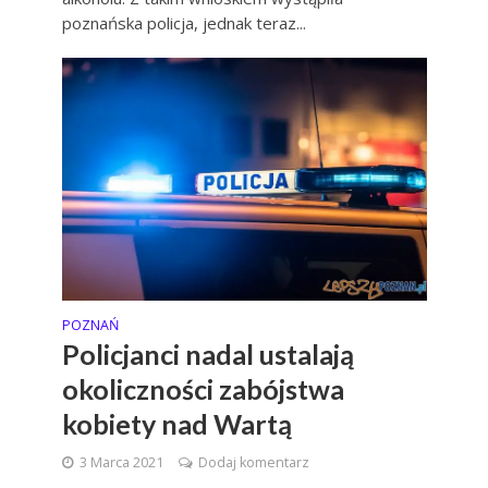
poznańska policja, jednak teraz...
POZNAŃ
Policjanci nadal ustalają
okoliczności zabójstwa
kobiety nad Wartą
3 Marca 2021
Dodaj komentarz