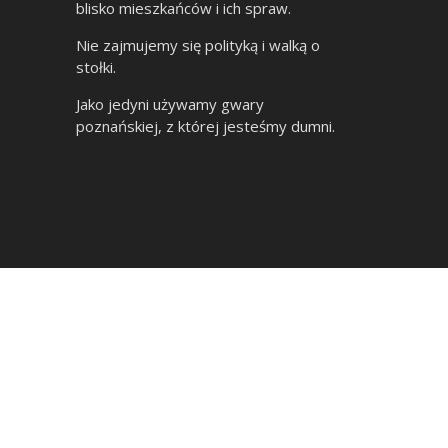
blisko mieszkańców i ich spraw.
Nie zajmujemy się polityką i walką o
stołki.
Jako jedyni używamy gwary
poznańskiej, z której jesteśmy dumni.