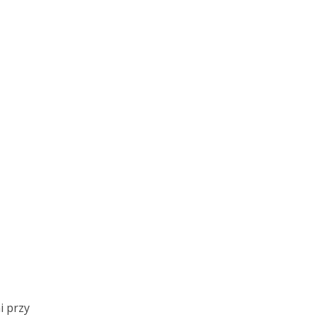
i przy